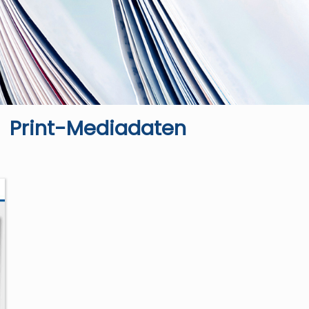
Print-Mediadaten