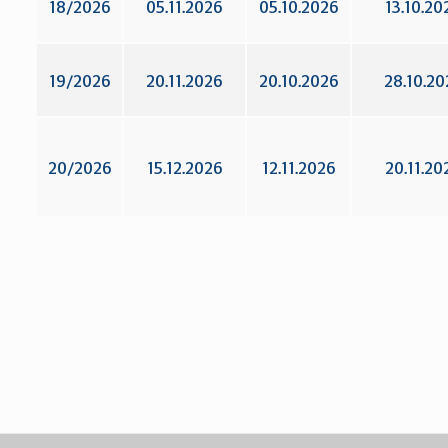
18/2026
05.11.2026
05.10.2026
13.10.20
19/2026
20.11.2026
20.10.2026
28.10.20
20/2026
15.12.2026
12.11.2026
20.11.20