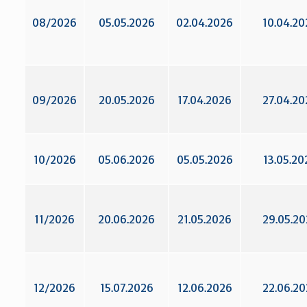
08/2026
05.05.2026
02.04.2026
10.04.20
09/2026
20.05.2026
17.04.2026
27.04.20
10/2026
05.06.2026
05.05.2026
13.05.20
11/2026
20.06.2026
21.05.2026
29.05.2
12/2026
15.07.2026
12.06.2026
22.06.2