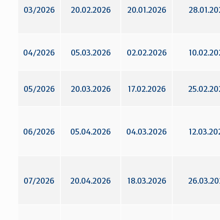
03/2026
20.02.2026
20.01.2026
28.01.20
04/2026
05.03.2026
02.02.2026
10.02.20
05/2026
20.03.2026
17.02.2026
25.02.20
06/2026
05.04.2026
04.03.2026
12.03.20
07/2026
20.04.2026
18.03.2026
26.03.2