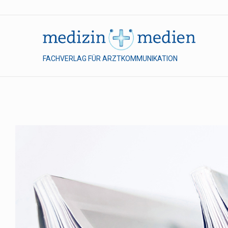
FACHVERLAG FÜR ARZTKOMMUNIKATION