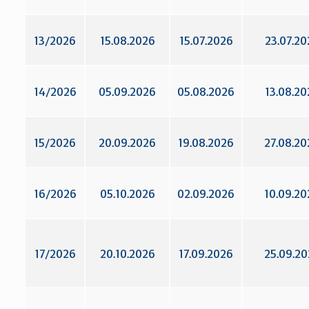
13/2026
15.08.2026
15.07.2026
23.07.20
14/2026
05.09.2026
05.08.2026
13.08.20
15/2026
20.09.2026
19.08.2026
27.08.20
16/2026
05.10.2026
02.09.2026
10.09.20
17/2026
20.10.2026
17.09.2026
25.09.2