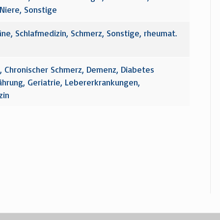
 Niere, Sonstige
ne, Schlafmedizin, Schmerz, Sonstige, rheumat.
 Chronischer Schmerz, Demenz, Diabetes
nährung, Geriatrie, Lebererkrankungen,
zin