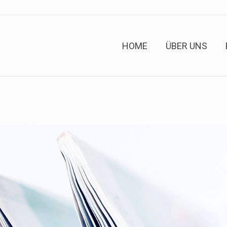
HOME
ÜBER UNS