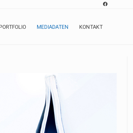
PORTFOLIO
MEDIADATEN
KONTAKT