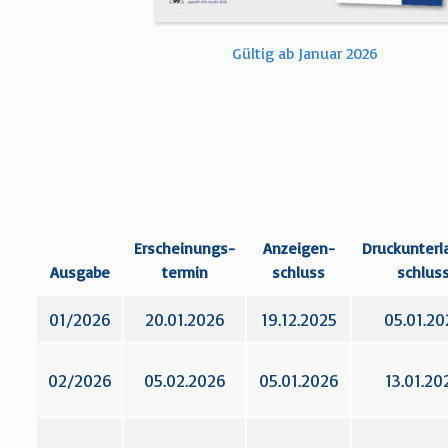
Gültig ab Januar 2026
Erscheinungs­
Anzeigen­
Druckunterl
Ausgabe
termin
schluss
schlus
01/2026
20.01.2026
19.12.2025
05.01.20
02/2026
05.02.2026
05.01.2026
13.01.20