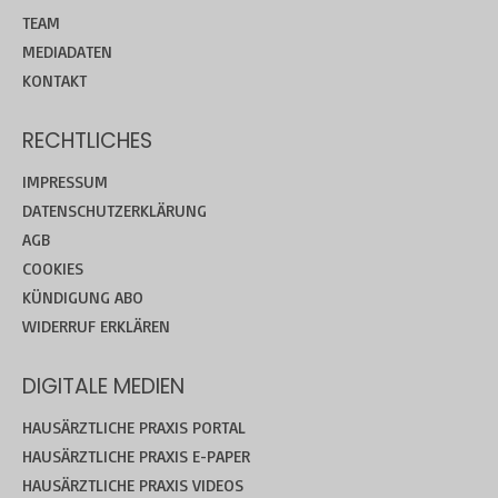
TEAM
MEDIADATEN
KONTAKT
RECHTLICHES
IMPRESSUM
DATENSCHUTZERKLÄRUNG
AGB
COOKIES
KÜNDIGUNG ABO
WIDERRUF ERKLÄREN
DIGITALE MEDIEN
HAUSÄRZTLICHE PRAXIS PORTAL
HAUSÄRZTLICHE PRAXIS E-PAPER
HAUSÄRZTLICHE PRAXIS VIDEOS