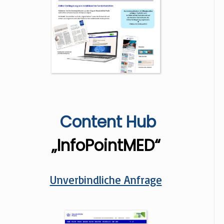
Content Hub
„InfoPointMED“
Unverbindliche Anfrage