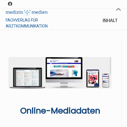
INHALT
FACHVERLAG FÜR
ARZTKOMMUNIKATION
Online-Mediadaten