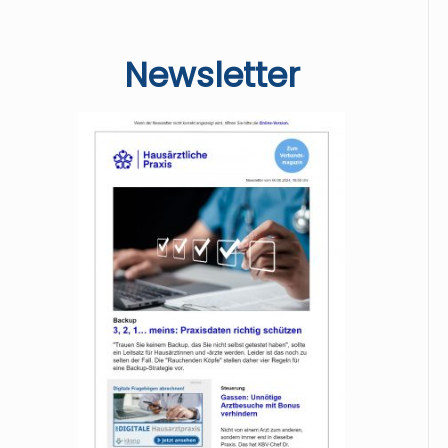
Newsletter