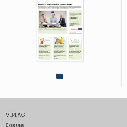
VERLAG
ÜBER UNS