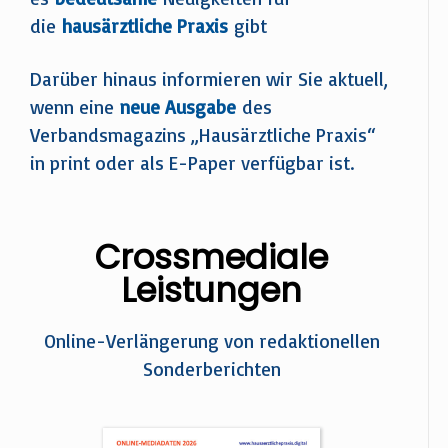
die
hausärztliche Praxis
gibt
Darüber hinaus informieren wir Sie aktuell,
wenn eine
neue Ausgabe
des
Verbandsmagazins „Hausärztliche Praxis“
in print oder als E-Paper verfügbar ist.
Crossmediale
Leistungen
Online-Verlängerung von redaktionellen
Sonderberichten