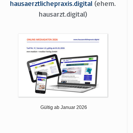
hausaerztlichepraxis.digital
(ehem.
hausarzt.digital)
Gültig ab Januar 2026