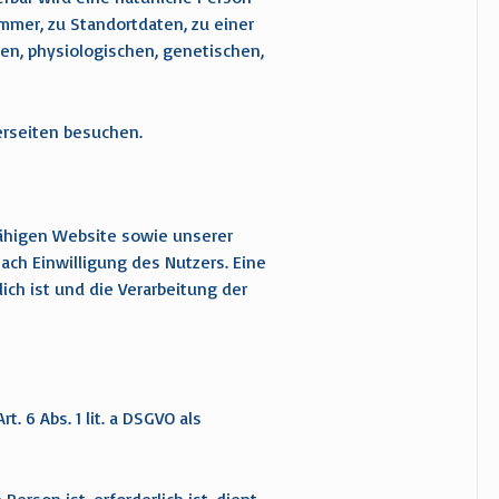
mmer, zu Standortdaten, zu einer
en, physiologischen, genetischen,
erseiten besuchen.
fähigen Website sowie unserer
ach Einwilligung des Nutzers. Eine
ich ist und die Verarbeitung der
 6 Abs. 1 lit. a DSGVO als