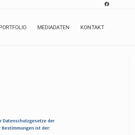
PORTFOLIO
MEDIADATEN
KONTAKT
er Datenschutzgesetze der
r Bestimmungen ist der: