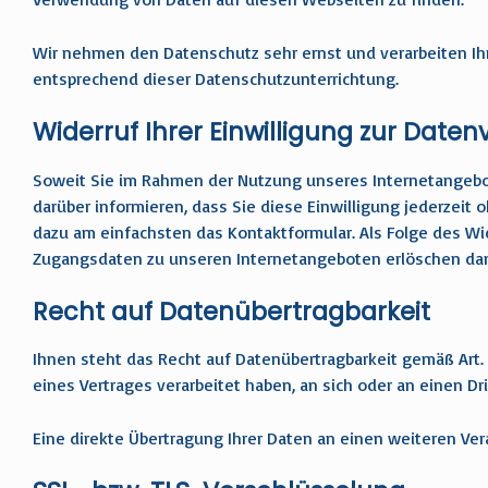
Wir nehmen den Datenschutz sehr ernst und verarbeiten I
entsprechend dieser Datenschutzunterrichtung.
Widerruf Ihrer Einwilligung zur Date
Soweit Sie im Rahmen der Nutzung unseres Internetangebots
darüber informieren, dass Sie diese Einwilligung jederze
dazu am einfachsten das Kontaktformular. Als Folge des Wi
Zugangsdaten zu unseren Internetangeboten erlöschen dam
Recht auf Datenübertragbarkeit
Ihnen steht das Recht auf Datenübertragbarkeit gemäß Art. 
eines Vertrages verarbeitet haben, an sich oder an einen 
Eine direkte Übertragung Ihrer Daten an einen weiteren Ver