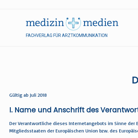
FACHVERLAG FÜR ARZTKOMMUNIKATION
D
Gültig ab Juli 2018
I. Name und Anschrift des Verantwor
Der Verantwortliche dieses Internetangebots im Sinne de
Mitgliedsstaaten der Europäischen Union bzw. des Europäi