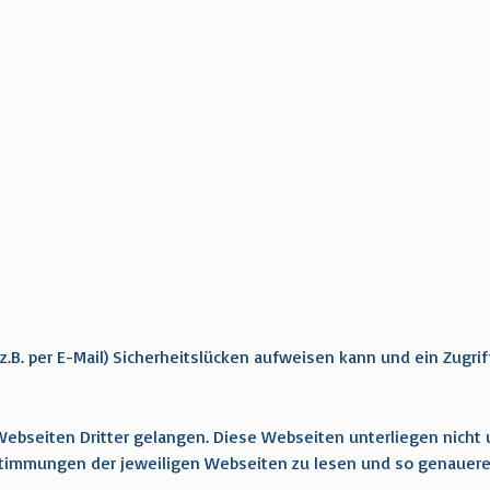
z.B. per E-Mail) Sicherheitslücken aufweisen kann und ein Zugri
bseiten Dritter gelangen. Diese Webseiten unterliegen nicht u
stimmungen der jeweiligen Webseiten zu lesen und so genauere