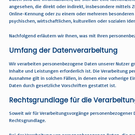
angesehen, die direkt oder indirekt, insbesondere mittel
Online-Kennung oder zu einem oder mehreren besonderen Me
psychischen, wirtschaftlichen, kulturellen oder sozialen Ide
Nachfolgend erläutern wir Ihnen, was mit Ihren personenb
Umfang der Datenverarbeitung
Wir verarbeiten personenbezogene Daten unserer Nutzer gru
Inhalte und Leistungen erforderlich ist. Die Verarbeitung 
Ausnahme gilt in solchen Fällen, in denen eine vorherige Ei
Daten durch gesetzliche Vorschriften gestattet ist.
Rechtsgrundlage für die Verarbeit
Soweit wir für Verarbeitungsvorgänge personenbezogener Date
Rechtsgrundlage.