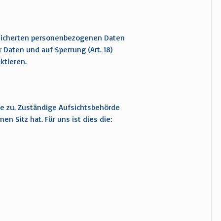
speicherten personenbezogenen Daten
er Daten und auf Sperrung (Art. 18)
ktieren.
de zu. Zuständige Aufsichtsbehörde
 Sitz hat. Für uns ist dies die: