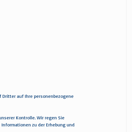
ff Dritter auf Ihre personenbezogene
nserer Kontrolle. Wir regen Sie
 Informationen zu der Erhebung und