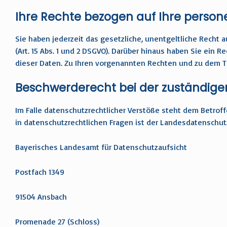
Ihre Rechte bezogen auf Ihre pers
Sie haben jederzeit das gesetzliche, unentgeltliche Rech
(Art. 15 Abs. 1 und 2 DSGVO). Darüber hinaus haben Sie ein Rech
dieser Daten. Zu Ihren vorgenannten Rechten und zu dem Th
Beschwerderecht bei der zuständige
Im Falle datenschutzrechtlicher Verstöße steht dem Betro
in datenschutzrechtlichen Fragen ist der Landesdatenschut
Bayerisches Landesamt für Datenschutzaufsicht
Postfach 1349
91504 Ansbach
Promenade 27 (Schloss)